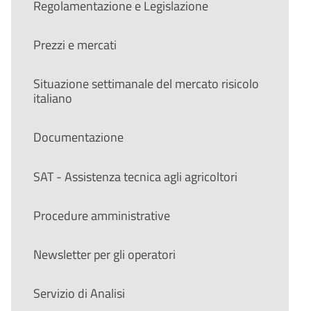
Regolamentazione e Legislazione
Prezzi e mercati
Situazione settimanale del mercato risicolo
italiano
Documentazione
SAT - Assistenza tecnica agli agricoltori
Procedure amministrative
Newsletter per gli operatori
Servizio di Analisi