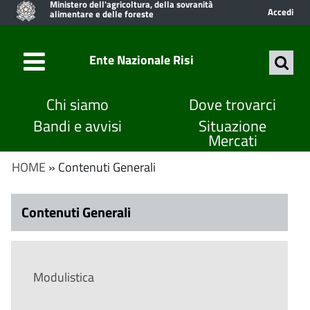
Ministero dell'agricoltura, della sovranità
Accedi
alimentare e delle foreste
Ente Nazionale Risi
Chi siamo
Dove trovarci
Bandi e avvisi
Situazione
Mercati
HOME
» Contenuti Generali
Contenuti Generali
Modulistica