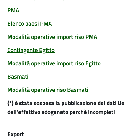
PMA
Elenco paesi PMA
Modalità operative import riso PMA
Contingente Egitto
Modalità operative import riso Egitto
Basmati
Modalità operative riso Basmati
(*) è stata sospesa la pubblicazione dei dati Ue
dell'effettivo sdoganato perchè incompleti
Export