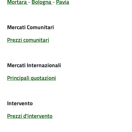
Mortara
-
Bologna
-
Pavia
Mercati Comunitari
Prezzi comunitari
Mercati Internazionali
Principali quotazioni
Intervento
Prezzi d'intervento