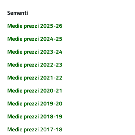
Sementi
Medie prezzi 2025-26
Medie prezzi 2024-25
Medie prezzi 2023-24
Medie prezzi 2022-23
Medie prezzi 2021-22
Medie prezzi 2020-21
Medie prezzi 2019-20
Medie prezzi 2018-19
Medie prezzi 2017-18