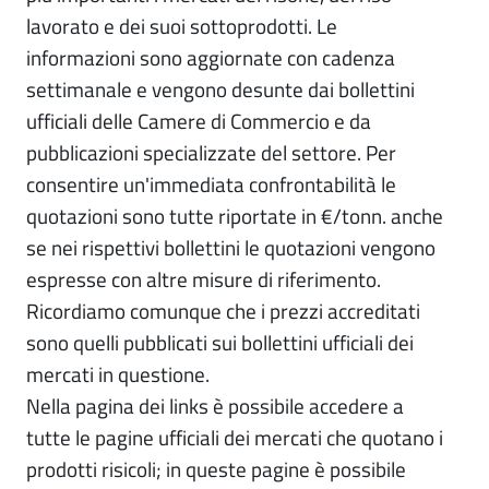
lavorato e dei suoi sottoprodotti. Le
informazioni sono aggiornate con cadenza
settimanale e vengono desunte dai bollettini
ufficiali delle Camere di Commercio e da
pubblicazioni specializzate del settore. Per
consentire un'immediata confrontabilità le
quotazioni sono tutte riportate in €/tonn. anche
se nei rispettivi bollettini le quotazioni vengono
espresse con altre misure di riferimento.
Ricordiamo comunque che i prezzi accreditati
sono quelli pubblicati sui bollettini ufficiali dei
mercati in questione.
Nella pagina dei links è possibile accedere a
tutte le pagine ufficiali dei mercati che quotano i
prodotti risicoli; in queste pagine è possibile