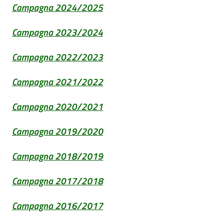
Campagna 2024/2025
Campagna 2023/2024
Campagna 2022/2023
Campagna 2021/2022
Campagna 2020/2021
Campagna 2019/2020
Campagna 2018/2019
Campagna 2017/2018
Campagna 2016/2017