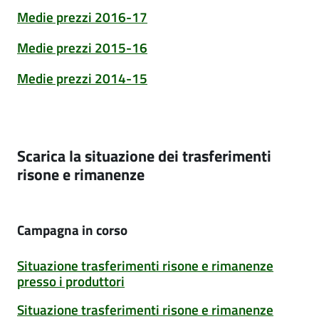
Medie prezzi 2016-17
Medie prezzi 2015-16
Medie prezzi 2014-15
scarica la situazione dei trasferimenti
risone e rimanenze
Campagna in corso
Situazione trasferimenti risone e rimanenze
presso i produttori
Situazione trasferimenti risone e rimanenze