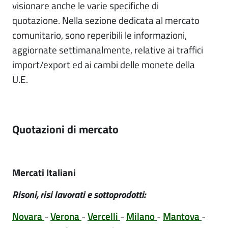
visionare anche le varie specifiche di
quotazione. Nella sezione dedicata al mercato
comunitario, sono reperibili le informazioni,
aggiornate settimanalmente, relative ai traffici
import/export ed ai cambi delle monete della
U.E.
quotazioni di mercato
Mercati Italiani
Risoni, risi lavorati e sottoprodotti:
Novara
-
Verona
-
Vercelli
-
Milano
-
Mantova
-