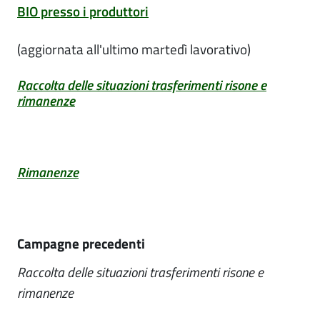
BIO presso i produttori
(aggiornata all'ultimo martedì lavorativo)
Raccolta delle situazioni trasferimenti risone e
rimanenze
Rimanenze
Campagne precedenti
Raccolta delle situazioni trasferimenti risone e
rimanenze