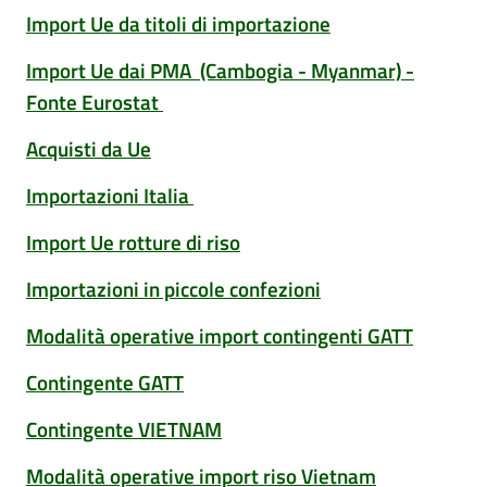
Import Ue da titoli di importazione
Import Ue dai PMA (Cambogia - Myanmar) -
Fonte Eurostat
Acquisti da Ue
Importazioni Italia
Import Ue rotture di riso
Importazioni in piccole confezioni
Modalità operative import contingenti GATT
Contingente GATT
Contingente VIETNAM
Modalità operative import riso Vietnam