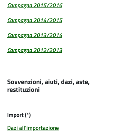
Campagna 2015/2016
Campagna 2014/2015
Campagna 2013/2014
Campagna 2012/2013
sovvenzioni, aiuti, dazi, aste,
restituzioni
Import (*)
Dazi all'importazione