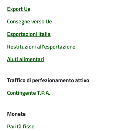
Export Ue
Consegne verso Ue
Esportazioni Italia
Restituzioni all'esportazione
Aiuti alimentari
Traffico di perfezionamento attivo
Contingente T.P.A.
Monete
Parità fisse