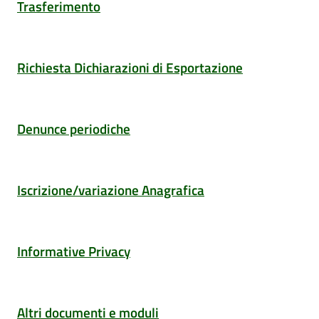
Trasferimento
Richiesta Dichiarazioni di Esportazione
Denunce periodiche
Iscrizione/variazione Anagrafica
Informative Privacy
Altri documenti e moduli