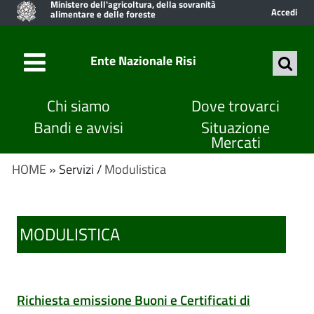
Ministero dell'agricoltura, della sovranità
Accedi
alimentare e delle foreste
Ente Nazionale Risi
Chi siamo
Dove trovarci
Bandi e avvisi
Situazione
Mercati
HOME
» Servizi /
Modulistica
MODULISTICA
Richiesta emissione Buoni e Certificati di